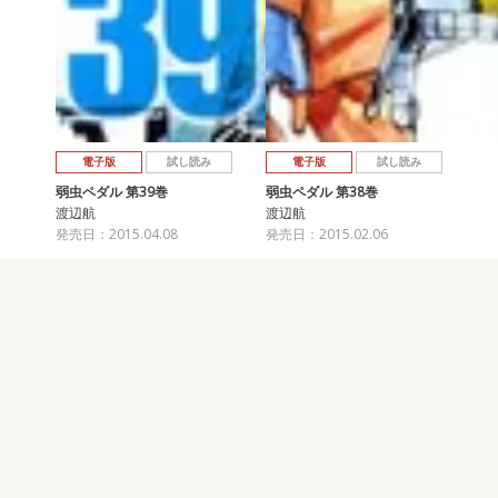
電子版
試し読み
電子版
試し読み
弱虫ペダル 第39巻
弱虫ペダル 第38巻
渡辺航
渡辺航
発売日：2015.04.08
発売日：2015.02.06