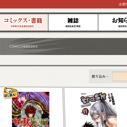
企業
コミックス
雑誌
お知らせ
すべて
新刊情報