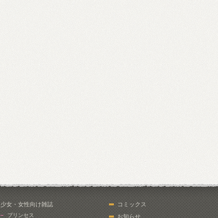
少女・女性向け雑誌
コミックス
プリンセス
お知らせ