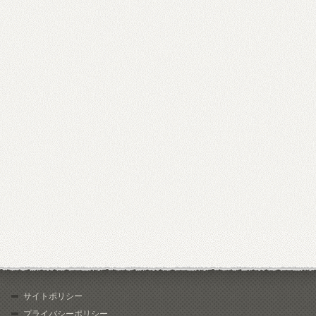
サイトポリシー
プライバシーポリシー