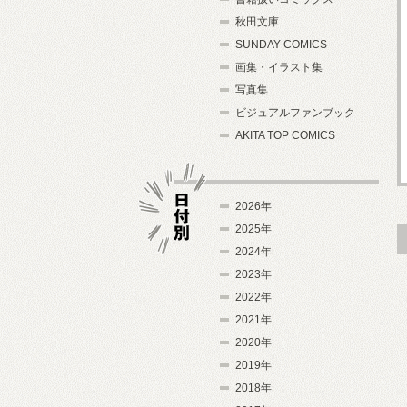
秋田文庫
SUNDAY COMICS
画集・イラスト集
写真集
ビジュアルファンブック
AKITA TOP COMICS
2026年
2025年
2024年
日付別
2023年
2022年
2021年
2020年
2019年
2018年