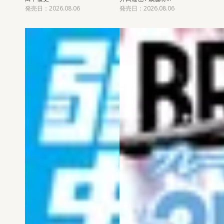
発売日：2026.08.06
発売日：2026.08.06