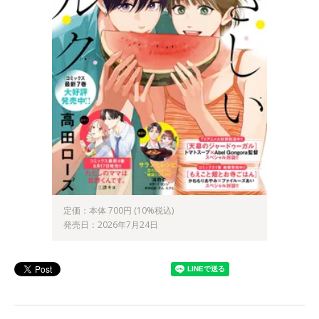
定価：本体 700円 (10%税込)
発売日：2026年7月24日