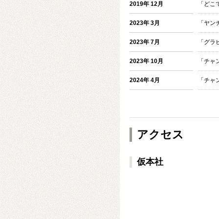
2019年 12月
「どこ
2023年 3月
「ヤン
2023年 7月
「グラ
2023年 10月
「チャ
2024年 4月
「チャ
アクセス
仮本社