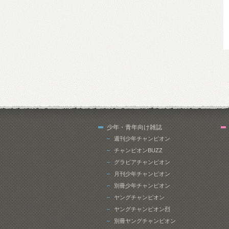
少年・青年向け雑誌
週刊少年チャンピオン
チャンピオンBUZZ
グラビアチャンピオン
月刊少年チャンピオン
別冊少年チャンピオン
ヤングチャンピオン
ヤングチャンピオン烈
別冊ヤングチャンピオン