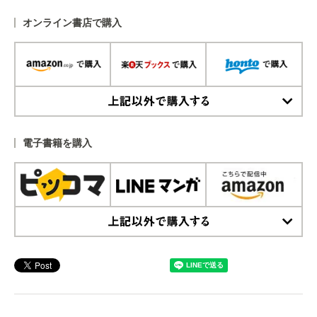
オンライン書店で購入
上記以外で購入する
電子書籍を購入
上記以外で購入する