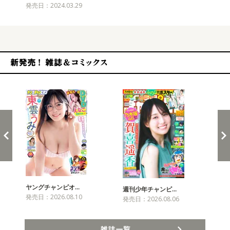
発売日：2024.03.29
新発売！雑誌&コミックス
ヤングチャンピオ…
チャ
週刊少年チャンピ…
発売日：2026.08.10
発売
発売日：2026.08.06