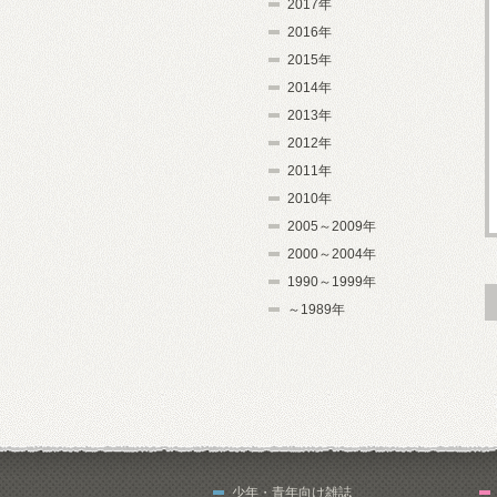
2017年
2016年
2015年
2014年
2013年
2012年
2011年
2010年
2005～2009年
2000～2004年
1990～1999年
～1989年
少年・青年向け雑誌