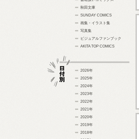
秋田文庫
SUNDAY COMICS
画集・イラスト集
写真集
ビジュアルファンブック
AKITA TOP COMICS
2026年
2025年
2024年
日付別
2023年
2022年
2021年
2020年
2019年
2018年