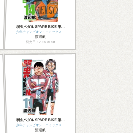
弱虫ペダル SPARE BIKE 第…
少年チャンピオン・コミックス…
渡辺航
発売日：2025.01.08
弱虫ペダル SPARE BIKE 第…
少年チャンピオン・コミックス…
渡辺航