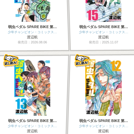
弱虫ペダル SPARE BIKE 第…
弱虫ペダル SPARE BIKE 第…
少年チャンピオン・コミックス…
少年チャンピオン・コミックス…
渡辺航
渡辺航
発売日：2026.08.06
発売日：2025.11.07
弱虫ペダル SPARE BIKE 第…
弱虫ペダル SPARE BIKE 第…
少年チャンピオン・コミックス…
少年チャンピオン・コミックス…
渡辺航
渡辺航