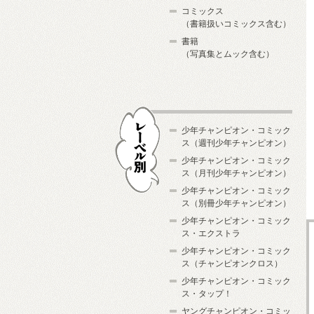
コミックス
（書籍扱いコミックス含む）
書籍
（写真集とムック含む）
少年チャンピオン・コミック
ス（週刊少年チャンピオン）
少年チャンピオン・コミック
ス（月刊少年チャンピオン）
少年チャンピオン・コミック
レーベル別
ス（別冊少年チャンピオン）
少年チャンピオン・コミック
ス・エクストラ
少年チャンピオン・コミック
ス（チャンピオンクロス）
少年チャンピオン・コミック
ス・タップ！
ヤングチャンピオン・コミッ