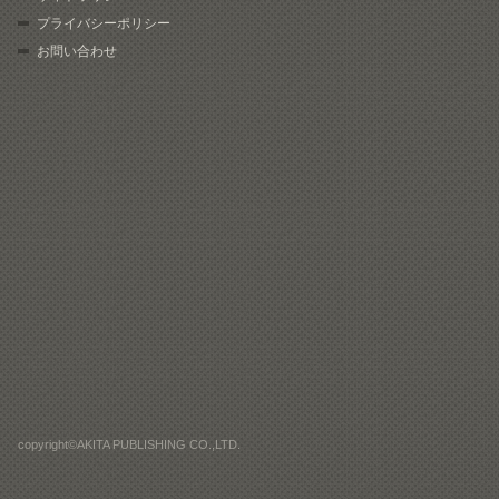
プライバシーポリシー
お問い合わせ
copyright©AKITA PUBLISHING CO.,LTD.