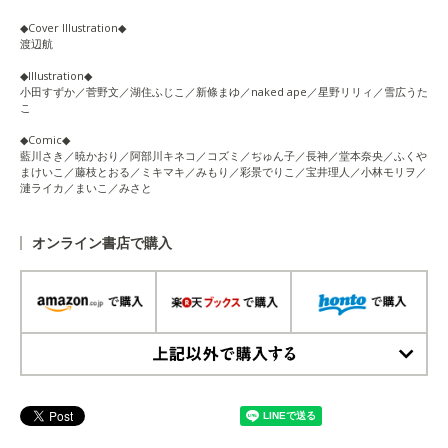
◆Cover Illustration◆
渡辺航
◆Illustration◆
小田すずか／菅野文／湖住ふじこ／新條まゆ／naked ape／星野リリィ／雪広うた
こ
◆Comic◆
藍川さき／暁かおり／阿部川キネコ／コズミ／ぢゅん子／長神／堂本奈央／ふくや
まけいこ／藤枝とおる／ミキマキ／みもり／彩景でりこ／宝井理人／小林モリヲ／
漣ライカ／まいこ／みさと
オンライン書店で購入
上記以外で購入する