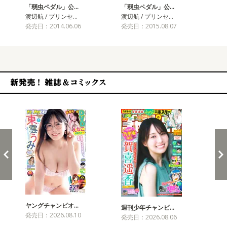
「弱虫ペダル」公…
「弱虫ペダル」公…
「
渡辺航 / プリンセ…
渡辺航 / プリンセ…
渡辺
発売日：2014.06.06
発売日：2015.08.07
発売
新発売！雑誌&コミックス
ヤングチャンピオ…
チャ
週刊少年チャンピ…
発売日：2026.08.10
発売
発売日：2026.08.06