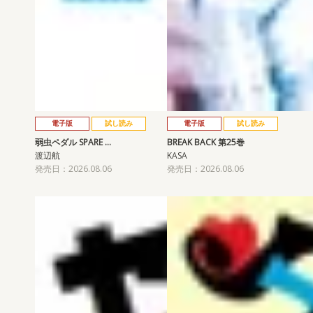
電子版
試し読み
電子版
試し読み
弱虫ペダル SPARE …
BREAK BACK 第25巻
渡辺航
KASA
発売日：2026.08.06
発売日：2026.08.06