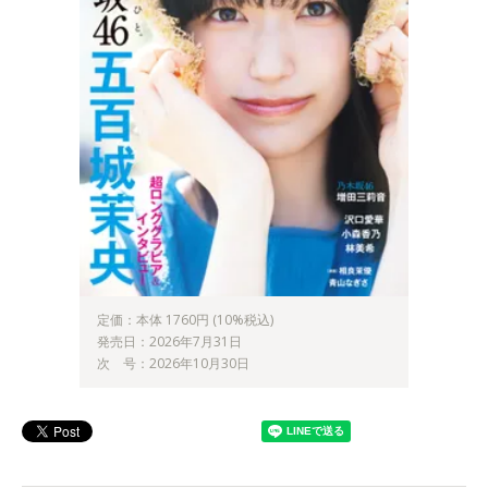
定価：本体 1760円 (10%税込)
発売日：2026年7月31日
次 号：2026年10月30日