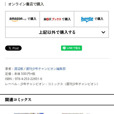
オンライン書店で購入
上記以外で購入する
著者：
渡辺航
/
週刊少年チャンピオン編集部
定価：本体 500 円+税
ISBN：978-4-253-22651-6
レーベル：少年チャンピオン・コミックス（週刊少年チャンピオン）
関連コミックス