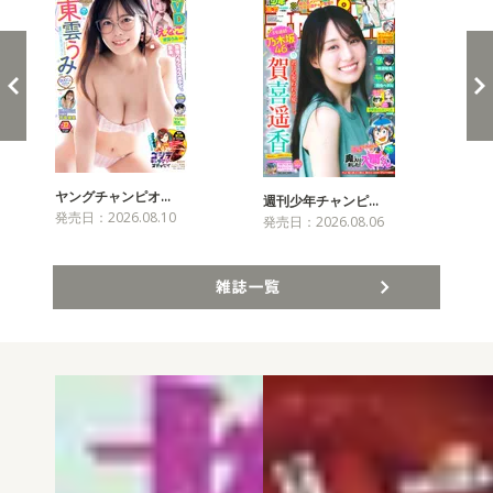
ヤングチャンピオ…
チャ
週刊少年チャンピ…
発売日：2026.08.10
発売
発売日：2026.08.06
雑誌一覧