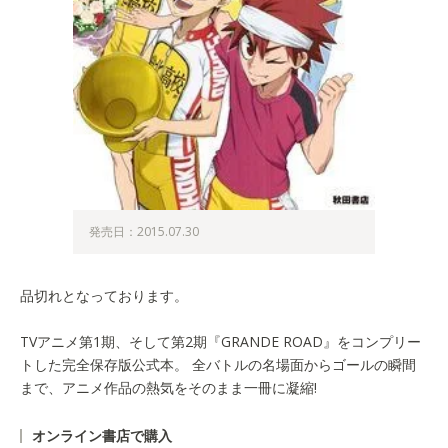
発売日：2015.07.30
品切れとなっております。
TVアニメ第1期、そして第2期『GRANDE ROAD』をコンプリー
トした完全保存版公式本。 全バトルの名場面からゴールの瞬間
まで、アニメ作品の熱気をそのまま一冊に凝縮!
オンライン書店で購入