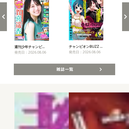
チャンピオンBUZZ …
週刊少年チャンピ…
月
発売日：2026.08.06
発売日：2026.08.06
発売
雑誌一覧