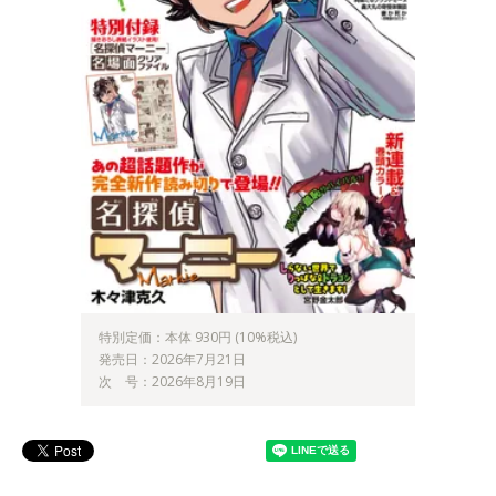
特別定価：本体 930円 (10%税込)
発売日：2026年7月21日
次 号：2026年8月19日