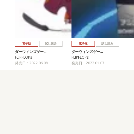
電子版
試し読み
電子版
試し読み
ダーウィンズゲー…
ダーウィンズゲー…
FLIPFLOPs
FLIPFLOPs
発売日：2022.06.08
発売日：2022.01.07