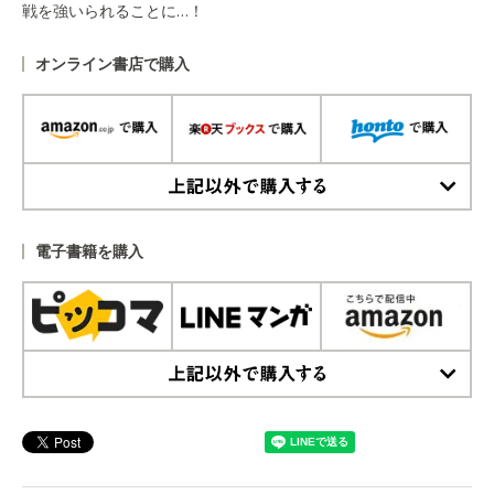
戦を強いられることに…！
オンライン書店で購入
上記以外で購入する
電子書籍を購入
上記以外で購入する