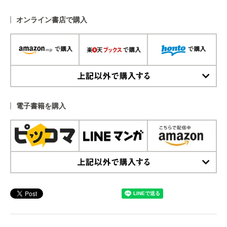
オンライン書店で購入
上記以外で購入する
電子書籍を購入
上記以外で購入する