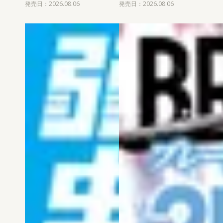
発売日：2026.08.06
発売日：2026.08.06