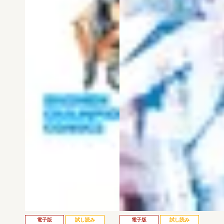
電子版
試し読み
電子版
試し読み