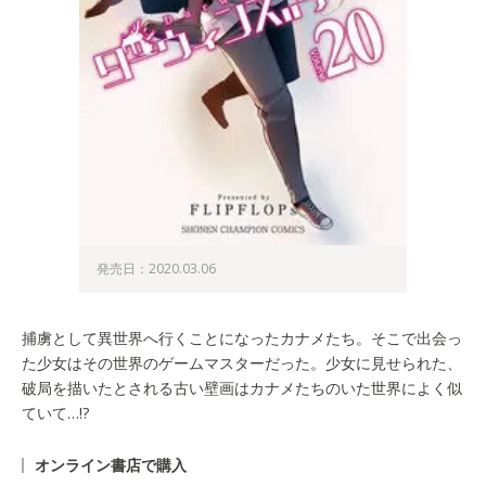
発売日：2020.03.06
捕虜として異世界へ行くことになったカナメたち。そこで出会っ
た少女はその世界のゲームマスターだった。少女に見せられた、
破局を描いたとされる古い壁画はカナメたちのいた世界によく似
ていて…!?
オンライン書店で購入