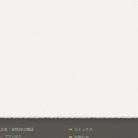
少女・女性向け雑誌
コミックス
プリンセス
お知らせ