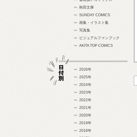
秋田文庫
SUNDAY COMICS
画集・イラスト集
写真集
ビジュアルファンブック
AKITA TOP COMICS
2026年
2025年
2024年
日付別
2023年
2022年
2021年
2020年
2019年
2018年