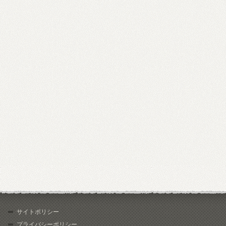
サイトポリシー
プライバシーポリシー