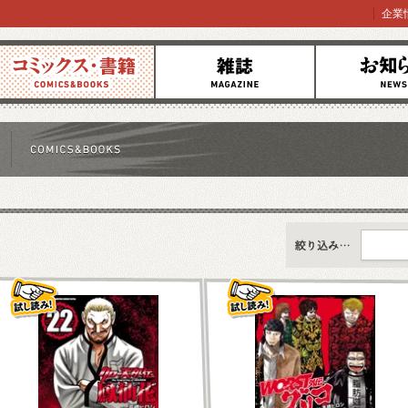
企業
コミックス
雑誌
お知らせ
すべて
新刊情報