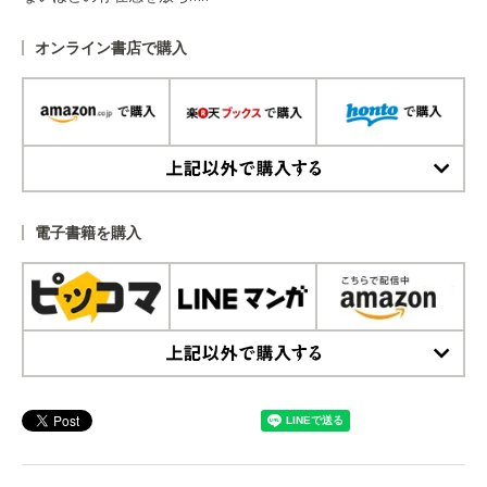
オンライン書店で購入
上記以外で購入する
電子書籍を購入
上記以外で購入する