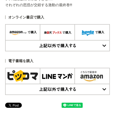
それぞれの思惑が交錯する激動の最終巻!!!
オンライン書店で購入
上記以外で購入する
電子書籍を購入
上記以外で購入する