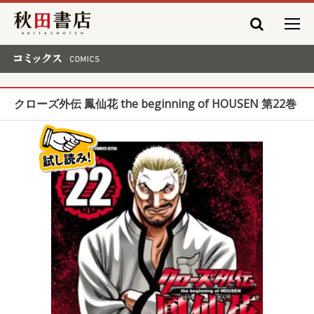
秋田書店
コミックス COMICS
クローズ外伝 鳳仙花 the beginning of HOUSEN 第22巻