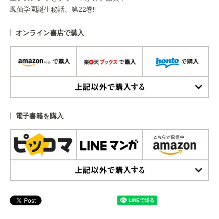
鳳仙学園誕生秘話、第22巻!!
オンライン書店で購入
上記以外で購入する
電子書籍を購入
上記以外で購入する