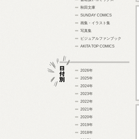
秋田文庫
SUNDAY COMICS
画集・イラスト集
写真集
ビジュアルファンブック
AKITA TOP COMICS
2026年
2025年
2024年
日付別
2023年
2022年
2021年
2020年
2019年
2018年