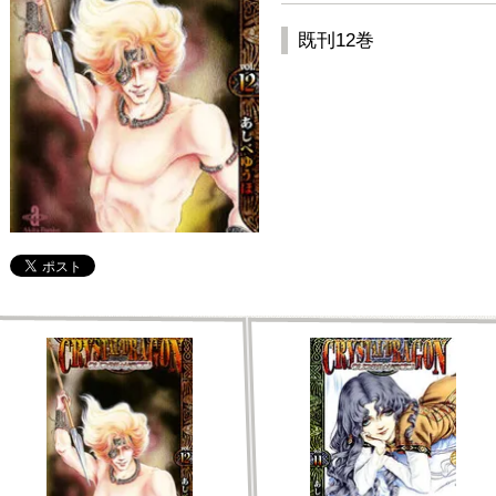
既刊12巻