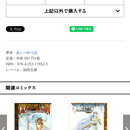
上記以外で購入する
著者：
あしべゆうほ
定価：本体 581 円+税
ISBN：978-4-253-17852-5
レーベル：秋田文庫
関連コミックス