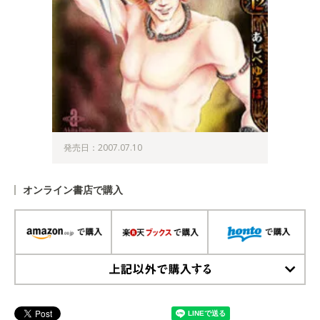
発売日：2007.07.10
オンライン書店で購入
上記以外で購入する