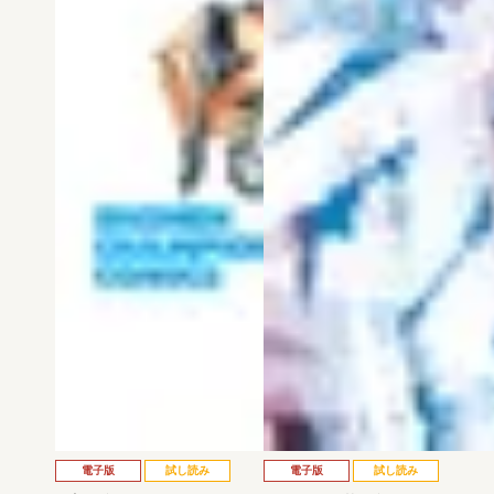
電子版
試し読み
電子版
試し読み