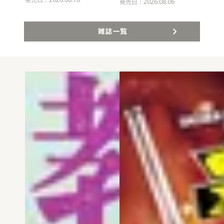
発売
発売日：2026.08.06
雑誌一覧