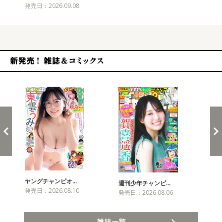
発売日：2026.09.08
新発売！雑誌&コミックス
ヤングチャンピオ…
チャ
週刊少年チャンピ…
発売日：2026.08.10
発売
発売日：2026.08.06