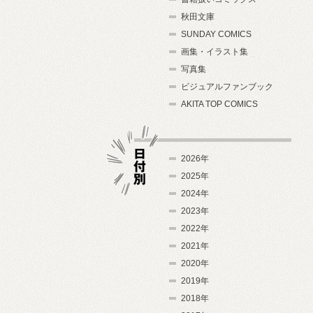
秋田文庫
SUNDAY COMICS
画集・イラスト集
写真集
ビジュアルファンブック
AKITA TOP COMICS
2026年
2025年
2024年
日付別
2023年
2022年
2021年
2020年
2019年
2018年