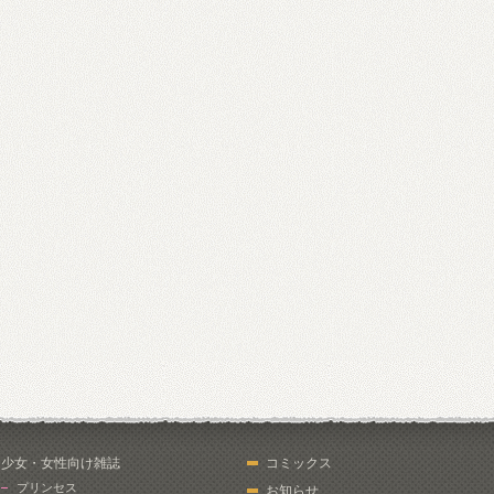
少女・女性向け雑誌
コミックス
プリンセス
お知らせ