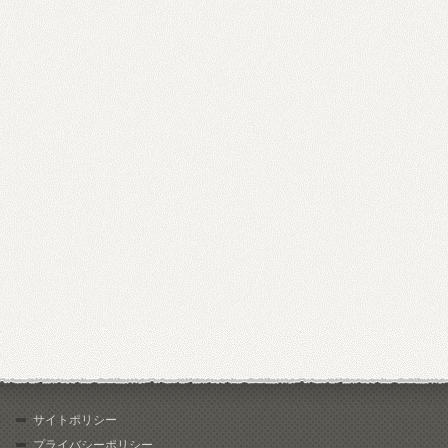
サイトポリシー
プライバシーポリシー