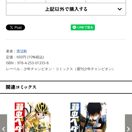
上記以外で購入する
著者：
渡辺航
定価：693円 (10%税込)
ISBN：978-4-253-01333-8
レーベル：少年チャンピオン・コミックス（週刊少年チャンピオン）
関連コミックス