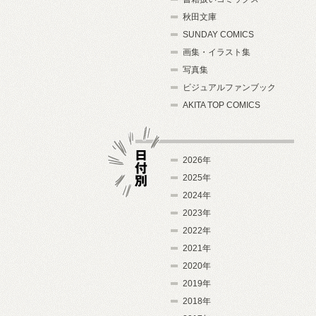
秋田文庫
SUNDAY COMICS
画集・イラスト集
写真集
ビジュアルファンブック
AKITA TOP COMICS
2026年
2025年
2024年
日付別
2023年
2022年
2021年
2020年
2019年
2018年