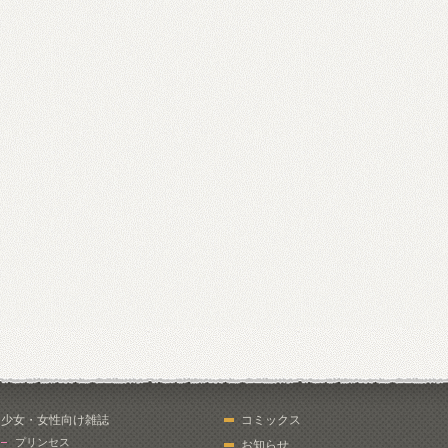
少女・女性向け雑誌
コミックス
プリンセス
お知らせ