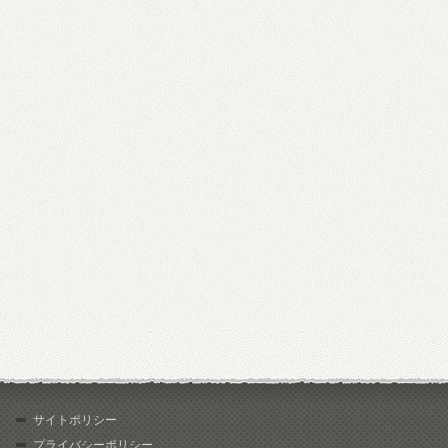
サイトポリシー
プライバシーポリシー