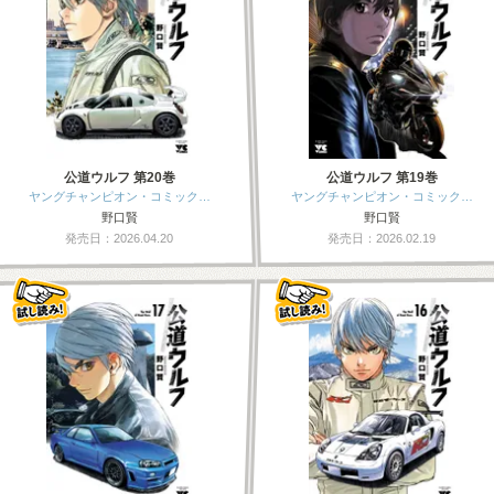
公道ウルフ 第20巻
公道ウルフ 第19巻
ヤングチャンピオン・コミック…
ヤングチャンピオン・コミック…
野口賢
野口賢
発売日：2026.04.20
発売日：2026.02.19