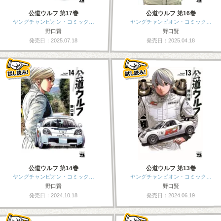
公道ウルフ 第17巻
公道ウルフ 第16巻
ヤングチャンピオン・コミック…
ヤングチャンピオン・コミック…
野口賢
野口賢
発売日：2025.07.18
発売日：2025.04.18
公道ウルフ 第14巻
公道ウルフ 第13巻
ヤングチャンピオン・コミック…
ヤングチャンピオン・コミック…
野口賢
野口賢
発売日：2024.10.18
発売日：2024.06.19