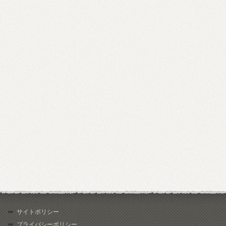
サイトポリシー
プライバシーポリシー