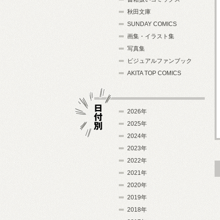
秋田文庫
SUNDAY COMICS
画集・イラスト集
写真集
ビジュアルファンブック
AKITA TOP COMICS
2026年
2025年
2024年
日付別
2023年
2022年
2021年
2020年
2019年
2018年