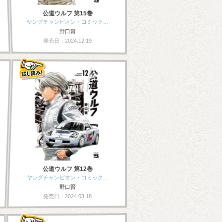
公道ウルフ 第15巻
ヤングチャンピオン・コミック…
野口賢
発売日：2024.12.19
公道ウルフ 第12巻
ヤングチャンピオン・コミック…
野口賢
発売日：2024.03.18