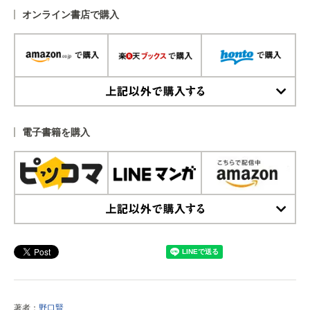
オンライン書店で購入
上記以外で購入する
電子書籍を購入
上記以外で購入する
著者：
野口賢