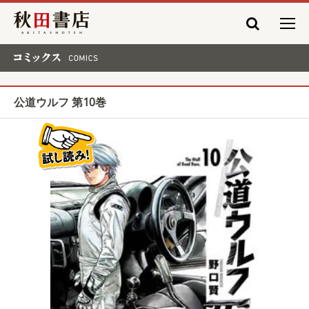
秋田書店
コミックス COMICS
公道ウルフ 第10巻