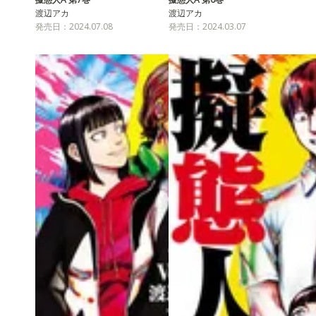
渡辺アカ
渡辺アカ
発売日：2024.07.08
発売日：2024.03.07