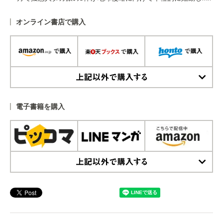
オンライン書店で購入
上記以外で購入する
電子書籍を購入
上記以外で購入する