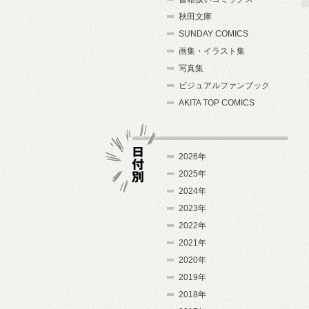
秋田文庫
SUNDAY COMICS
画集・イラスト集
写真集
ビジュアルファンブック
AKITA TOP COMICS
2026年
2025年
2024年
日付別
2023年
2022年
2021年
2020年
2019年
2018年