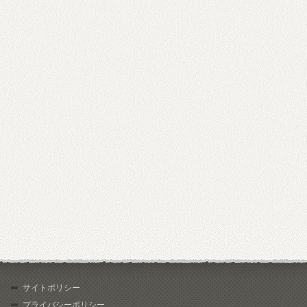
サイトポリシー
プライバシーポリシー