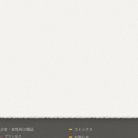
少女・女性向け雑誌
コミックス
プリンセス
お知らせ