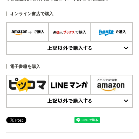
オンライン書店で購入
上記以外で購入する
電子書籍を購入
上記以外で購入する