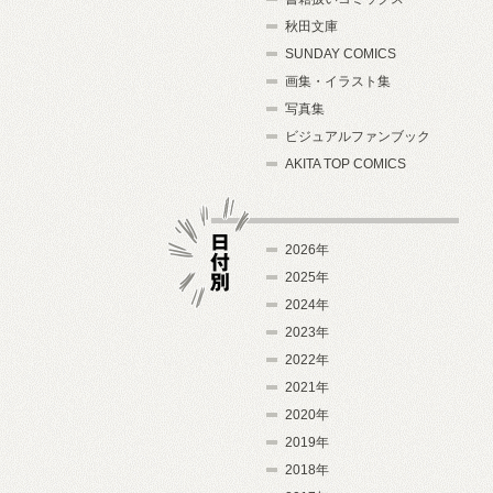
秋田文庫
SUNDAY COMICS
画集・イラスト集
写真集
ビジュアルファンブック
AKITA TOP COMICS
2026年
2025年
2024年
日付別
2023年
2022年
2021年
2020年
2019年
2018年