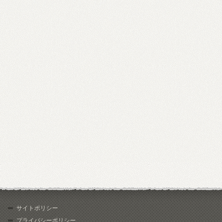
サイトポリシー
プライバシーポリシー