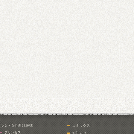
少女・女性向け雑誌
コミックス
プリンセス
お知らせ