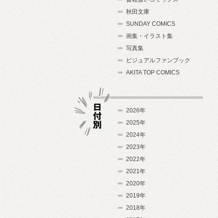
秋田文庫
SUNDAY COMICS
画集・イラスト集
写真集
ビジュアルファンブック
AKITA TOP COMICS
2026年
2025年
2024年
日付別
2023年
2022年
2021年
2020年
2019年
2018年