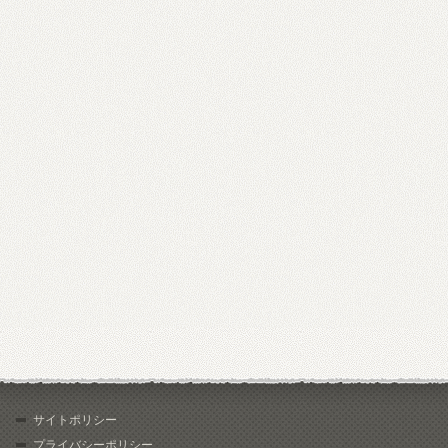
サイトポリシー
プライバシーポリシー