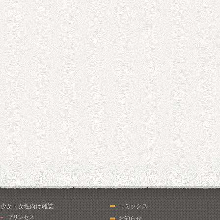
少女・女性向け雑誌
コミックス
プリンセス
お知らせ