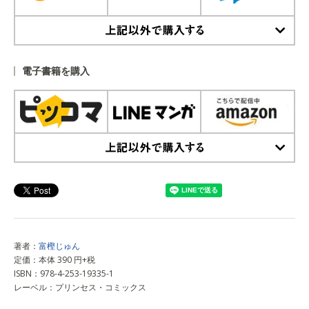
上記以外で購入する
電子書籍を購入
上記以外で購入する
著者：
富樫じゅん
定価：本体 390 円+税
ISBN：978-4-253-19335-1
レーベル：プリンセス・コミックス