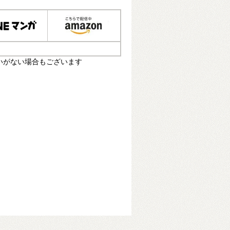
いがない場合もございます