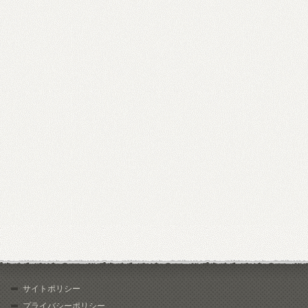
サイトポリシー
プライバシーポリシー