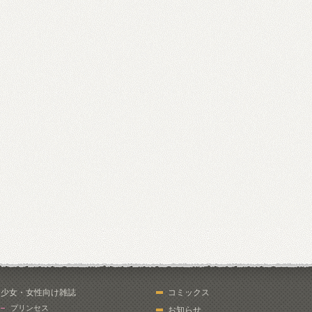
少女・女性向け雑誌
コミックス
プリンセス
お知らせ