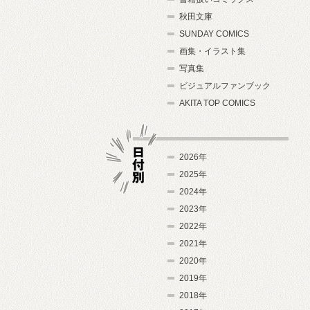
秋田文庫
SUNDAY COMICS
画集・イラスト集
写真集
ビジュアルファンブック
AKITA TOP COMICS
2026年
2025年
2024年
日付別
2023年
2022年
2021年
2020年
2019年
2018年