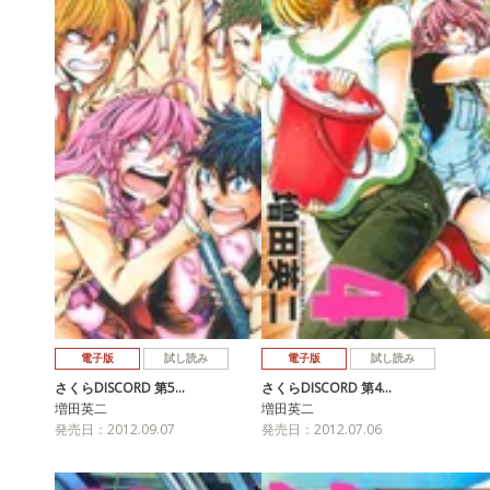
電子版
試し読み
電子版
試し読み
さくらDISCORD 第5…
さくらDISCORD 第4…
増田英二
増田英二
発売日：2012.09.07
発売日：2012.07.06