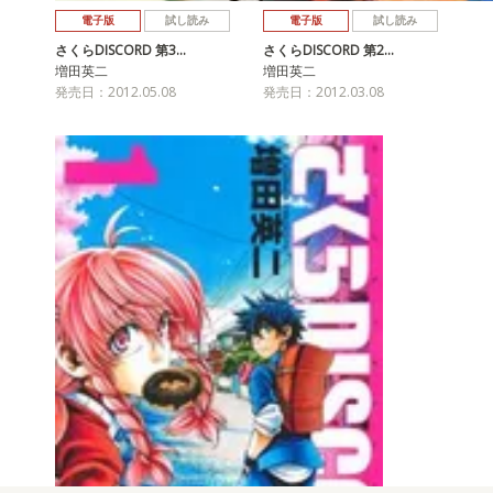
電子版
試し読み
電子版
試し読み
さくらDISCORD 第3…
さくらDISCORD 第2…
増田英二
増田英二
発売日：2012.05.08
発売日：2012.03.08