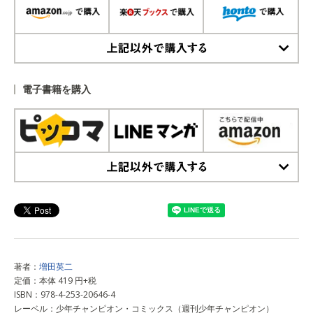
上記以外で購入する
電子書籍を購入
上記以外で購入する
著者：
増田英二
定価：本体 419 円+税
ISBN：978-4-253-20646-4
レーベル：少年チャンピオン・コミックス（週刊少年チャンピオン）