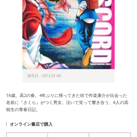
発売日：2012.01.06
16歳。高2の春。4年ぶりに帰ってきた街で作楽康介が出会った
名前に『さくら』がつく男女。泣いて笑って響き合う、6人の高
校生の青春日記。
オンライン書店で購入