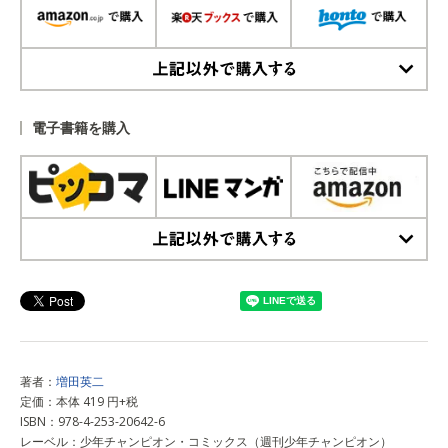
上記以外で購入する
電子書籍を購入
上記以外で購入する
著者：
増田英二
定価：本体 419 円+税
ISBN：978-4-253-20642-6
レーベル：少年チャンピオン・コミックス（週刊少年チャンピオン）