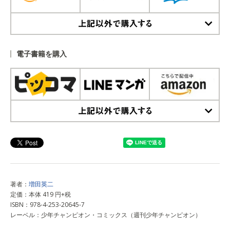
上記以外で購入する
電子書籍を購入
上記以外で購入する
著者：
増田英二
定価：本体 419 円+税
ISBN：978-4-253-20645-7
レーベル：少年チャンピオン・コミックス（週刊少年チャンピオン）