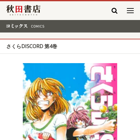
秋田書店
コミックス COMICS
さくらDISCORD 第4巻