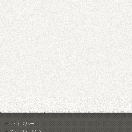
サイトポリシー
プライバシーポリシー