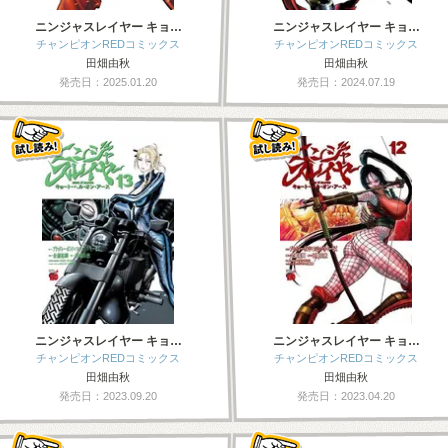
ニンジャスレイヤー キョ…
ニンジャスレイヤー キョ…
チャンピオンREDコミックス
チャンピオンREDコミックス
田畑由秋
田畑由秋
発売日：2025.01.20
発売日：2024.07.19
ニンジャスレイヤー キョ…
ニンジャスレイヤー キョ…
チャンピオンREDコミックス
チャンピオンREDコミックス
田畑由秋
田畑由秋
発売日：2023.09.20
発売日：2023.04.20