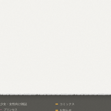
少女・女性向け雑誌
コミックス
プリンセス
お知らせ