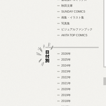
秋田文庫
SUNDAY COMICS
画集・イラスト集
写真集
ビジュアルファンブック
AKITA TOP COMICS
2026年
2025年
2024年
日付別
2023年
2022年
2021年
2020年
2019年
2018年