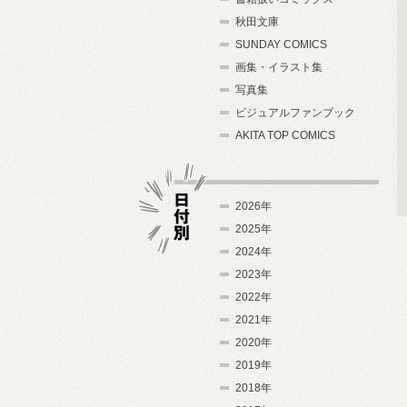
秋田文庫
SUNDAY COMICS
画集・イラスト集
写真集
ビジュアルファンブック
AKITA TOP COMICS
2026年
2025年
2024年
日付別
2023年
2022年
2021年
2020年
2019年
2018年