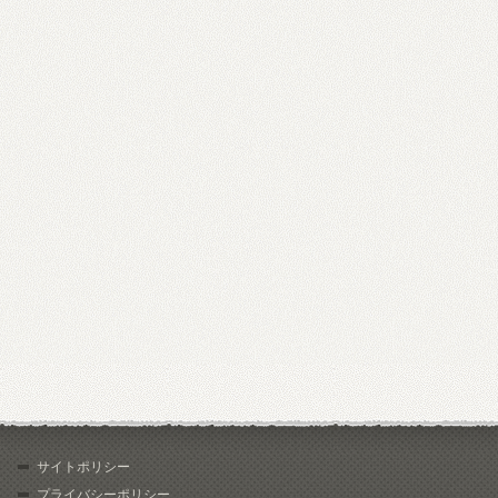
サイトポリシー
プライバシーポリシー