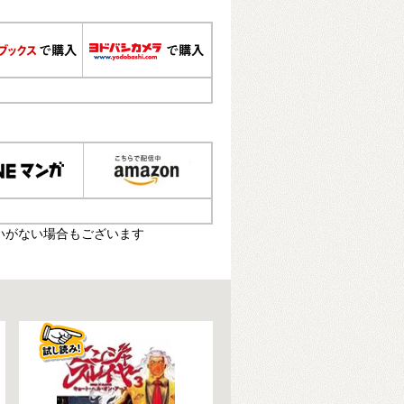
いがない場合もございます