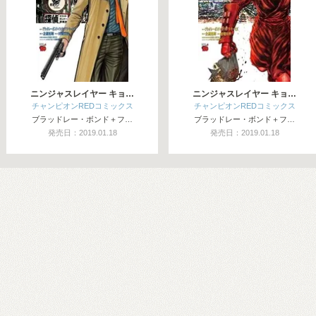
ニンジャスレイヤー キョ…
ニンジャスレイヤー キョ…
チャンピオンREDコミックス
チャンピオンREDコミックス
ブラッドレー・ボンド＋フ…
ブラッドレー・ボンド＋フ…
発売日：2019.01.18
発売日：2019.01.18