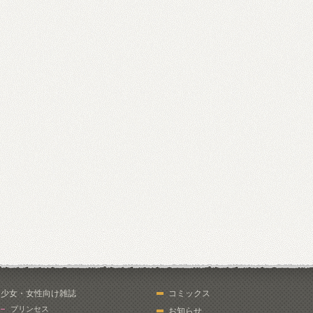
少女・女性向け雑誌
コミックス
プリンセス
お知らせ