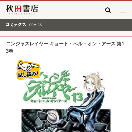
秋田書店
コミックス COMICS
ニンジャスレイヤー キョート・ヘル・オン・アース 第1
3巻