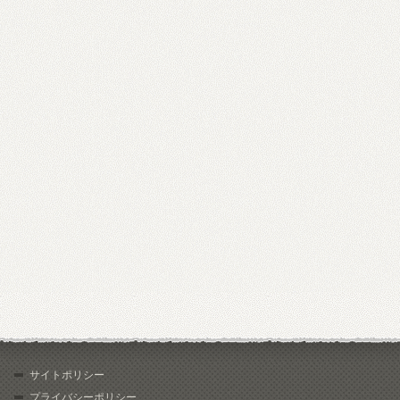
サイトポリシー
プライバシーポリシー