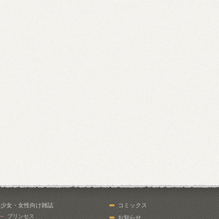
少女・女性向け雑誌
コミックス
プリンセス
お知らせ