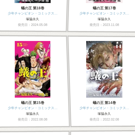
蟻の王 第18巻
蟻の王 第17巻
少年チャンピオン・コミックス…
少年チャンピオン・コミックス…
塚脇永久
塚脇永久
発売日：2024.05.08
発売日：2023.11.08
蟻の王 第15巻
蟻の王 第14巻
少年チャンピオン・コミックス…
少年チャンピオン・コミックス…
塚脇永久
塚脇永久
発売日：2022.08.08
発売日：2022.02.08