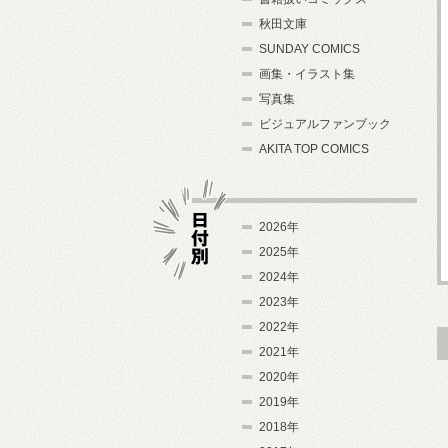
秋田文庫
SUNDAY COMICS
画集・イラスト集
写真集
ビジュアルファンブック
AKITA TOP COMICS
2026年
2025年
2024年
日付別
2023年
2022年
2021年
2020年
2019年
2018年