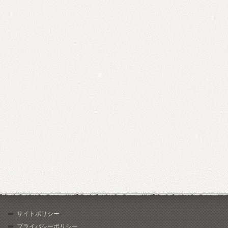
サイトポリシー
プライバシーポリシー