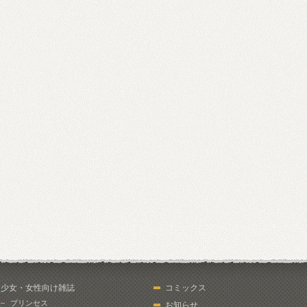
少女・女性向け雑誌
コミックス
プリンセス
お知らせ