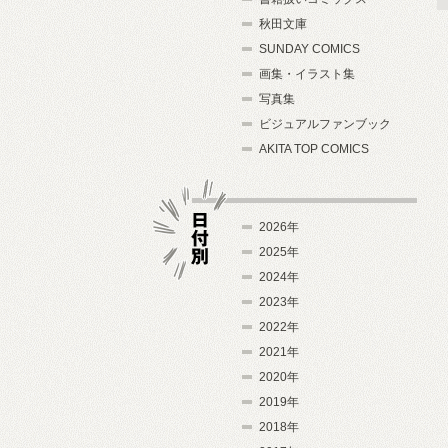
秋田文庫
SUNDAY COMICS
画集・イラスト集
写真集
ビジュアルファンブック
AKITA TOP COMICS
2026年
2025年
2024年
日付別
2023年
2022年
2021年
2020年
2019年
2018年