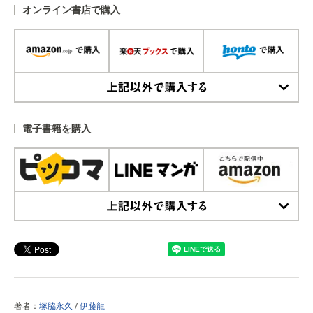
オンライン書店で購入
上記以外で購入する
電子書籍を購入
上記以外で購入する
著者：
塚脇永久
/
伊藤龍