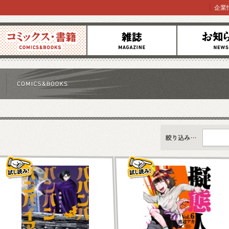
企業
コミックス
雑誌
お知らせ
すべて
新刊情報