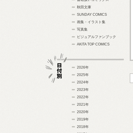
秋田文庫
SUNDAY COMICS
画集・イラスト集
写真集
ビジュアルファンブック
AKITA TOP COMICS
2026年
2025年
2024年
日付別
2023年
2022年
2021年
2020年
2019年
2018年