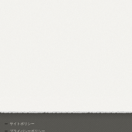
サイトポリシー
プライバシーポリシー