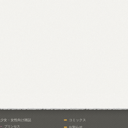
少女・女性向け雑誌
コミックス
プリンセス
お知らせ